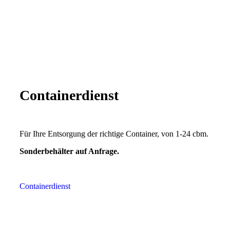
Containerdienst
Für Ihre Entsorgung der richtige Container, von 1-24 cbm.
Sonderbehälter auf Anfrage.
Containerdienst