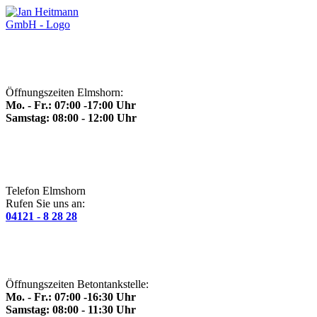
Öffnungszeiten Elmshorn:
Mo. - Fr.: 07:00 -17:00 Uhr
Samstag: 08:00 - 12:00 Uhr
Telefon Elmshorn
Rufen Sie uns an:
04121 - 8 28 28
Öffnungszeiten Betontankstelle:
Mo. - Fr.: 07:00 -16:30 Uhr
Samstag: 08:00 - 11:30 Uhr