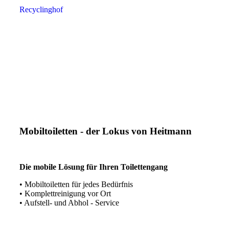
Recyclinghof
Mobiltoiletten - der Lokus von Heitmann
Die mobile Lösung für Ihren Toilettengang
• Mobiltoiletten für jedes Bedürfnis
• Komplettreinigung vor Ort
• Aufstell- und Abhol - Service