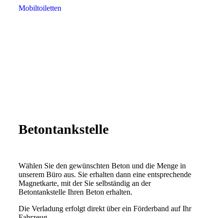
Mobiltoiletten
Betontankstelle
Wählen Sie den gewünschten Beton und die Menge in
unserem Büro aus. Sie erhalten dann eine entsprechende
Magnetkarte, mit der Sie selbständig an der
Betontankstelle Ihren Beton erhalten.
Die Verladung erfolgt direkt über ein Förderband auf Ihr
Fahrzeug.