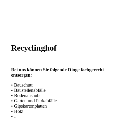
Recyclinghof
Bei uns können Sie folgende Dinge fachgerecht
entsorgen:
• Bauschutt
• Baustellenabfälle
• Bodenaushub
• Garten und Parkabfälle
• Gipskartonplatten
• Holz
• ...