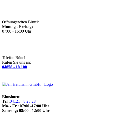
Öffnungszeiten Büttel:
Montag - Freitag:
07:00 - 16:00 Uhr
Telefon Büttel
Rufen Sie uns an:
04858 - 18 100
Elmshorn
:
Tel.:
04121 - 8 28 28
Mo. - Fr.: 07:00 -17:00 Uhr
Samstag: 08:00 - 12:00 Uhr