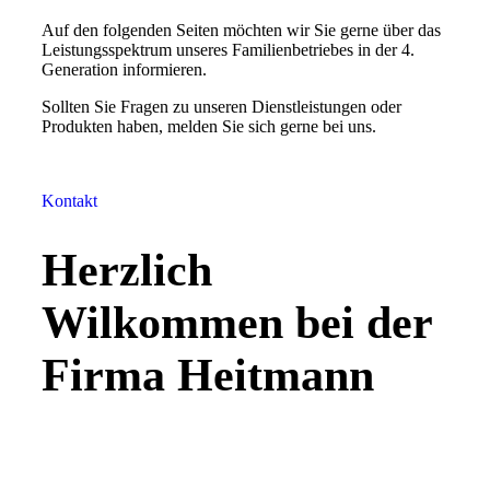
Auf den folgenden Seiten möchten wir Sie gerne über das
Leistungsspektrum unseres Familienbetriebes in der 4.
Generation informieren.
Sollten Sie Fragen zu unseren Dienstleistungen oder
Produkten haben, melden Sie sich gerne bei uns.
Kontakt
Herzlich
Wilkommen bei der
Firma Heitmann