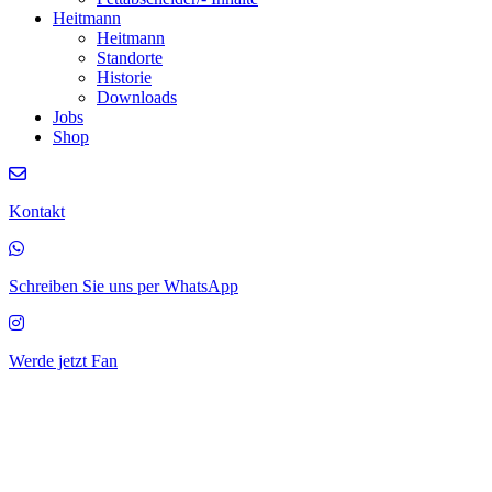
Heitmann
Heitmann
Standorte
Historie
Downloads
Jobs
Shop
Kontakt
Schreiben Sie uns per WhatsApp
Werde jetzt Fan