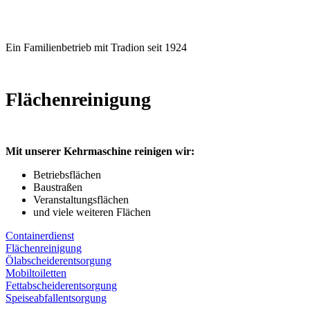
Ein Familienbetrieb mit Tradion
seit 1924
Flächenreinigung
Mit unserer Kehrmaschine reinigen wir:
Betriebsflächen
Baustraßen
Veranstaltungsflächen
und viele weiteren Flächen
Containerdienst
Flächenreinigung
Ölabscheiderentsorgung
Mobiltoiletten
Fettabscheiderentsorgung
Speiseabfallentsorgung