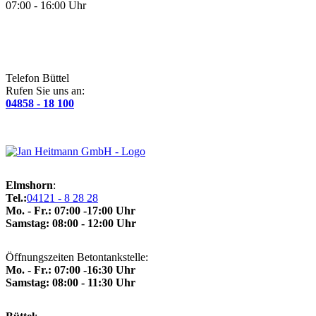
07:00 - 16:00 Uhr
Telefon Büttel
Rufen Sie uns an:
04858 - 18 100
Elmshorn
:
Tel.:
04121 - 8 28 28
Mo. - Fr.: 07:00 -17:00 Uhr
Samstag: 08:00 - 12:00 Uhr
Öffnungszeiten Betontankstelle:
Mo. - Fr.: 07:00 -16:30 Uhr
Samstag: 08:00 - 11:30 Uhr