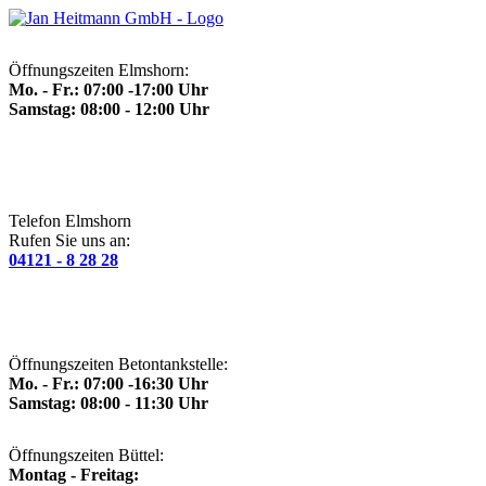
Öffnungszeiten Elmshorn:
Mo. - Fr.: 07:00 -17:00 Uhr
Samstag: 08:00 - 12:00 Uhr
Telefon Elmshorn
Rufen Sie uns an:
04121 - 8 28 28
Öffnungszeiten Betontankstelle:
Mo. - Fr.: 07:00 -16:30 Uhr
Samstag: 08:00 - 11:30 Uhr
Öffnungszeiten Büttel:
Montag - Freitag: