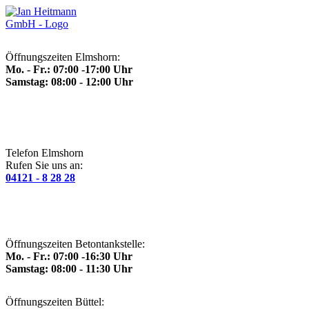
Öffnungszeiten Elmshorn:
Mo. - Fr.: 07:00 -17:00 Uhr
Samstag: 08:00 - 12:00 Uhr
Telefon Elmshorn
Rufen Sie uns an:
04121 - 8 28 28
Öffnungszeiten Betontankstelle:
Mo. - Fr.: 07:00 -16:30 Uhr
Samstag: 08:00 - 11:30 Uhr
Öffnungszeiten Büttel: