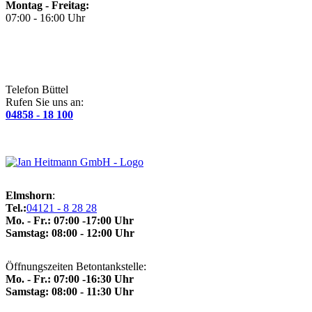
Montag - Freitag:
07:00 - 16:00 Uhr
Telefon Büttel
Rufen Sie uns an:
04858 - 18 100
Elmshorn
:
Tel.:
04121 - 8 28 28
Mo. - Fr.: 07:00 -17:00 Uhr
Samstag: 08:00 - 12:00 Uhr
Öffnungszeiten Betontankstelle:
Mo. - Fr.: 07:00 -16:30 Uhr
Samstag: 08:00 - 11:30 Uhr