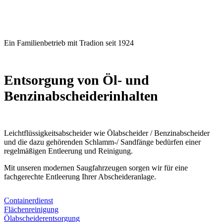
Ein Familienbetrieb mit Tradion
seit 1924
Entsorgung von Öl‐ und
Benzinabscheiderinhalten
Leichtflüssigkeitsabscheider wie Ölabscheider / Benzinabscheider
und die dazu gehörenden Schlamm‐/ Sandfänge bedürfen einer
regelmäßigen Entleerung und Reinigung.
Mit unseren modernen Saugfahrzeugen sorgen wir für eine
fachgerechte Entleerung Ihrer Abscheideranlage.
Containerdienst
Flächenreinigung
Ölabscheiderentsorgung