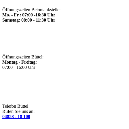
Öffnungszeiten Betontankstelle:
Mo. - Fr.: 07:00 -16:30 Uhr
Samstag: 08:00 - 11:30 Uhr
Öffnungszeiten Büttel:
Montag - Freitag:
07:00 - 16:00 Uhr
Telefon Büttel
Rufen Sie uns an:
04858 - 18 100