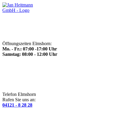
Öffnungszeiten Elmshorn:
Mo. - Fr.: 07:00 -17:00 Uhr
Samstag: 08:00 - 12:00 Uhr
Telefon Elmshorn
Rufen Sie uns an:
04121 - 8 28 28