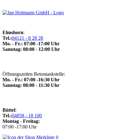
Elmshorn
:
Tel.:
04121 - 8 28 28
Mo. - Fr.: 07:00 -17:00 Uhr
Samstag: 08:00 - 12:00 Uhr
Öffnungszeiten Betontankstelle:
Mo. - Fr.: 07:00 -16:30 Uhr
Samstag: 08:00 - 11:30 Uhr
Büttel
:
Tel.:
04858 - 18 100
Montag - Freitag:
07:00 -17:00 Uhr
0